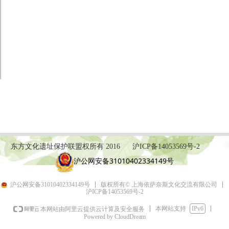
东方文化遗址保护联盟权所有 2016
沪ICP备14053569号-2
沪公网安备31010402334149号
沪公网安备31010402334149号
版权所有© 上海依萨奈斯文化交流有限公司
沪ICP备14053569号-2
本网站支持
IPv6
本网站由阿里云提供云计算及安全服务
Powered by CloudDream