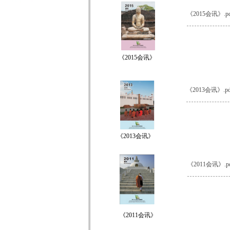
《2015会讯》.pd
《2015会讯》
《2013会讯》.pd
《2013会讯》
《2011会讯》.p
《2011会讯》