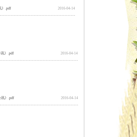
》.pdf
2016-04-14
讯》.pdf
2016-04-14
会讯》.pdf
2016-04-14