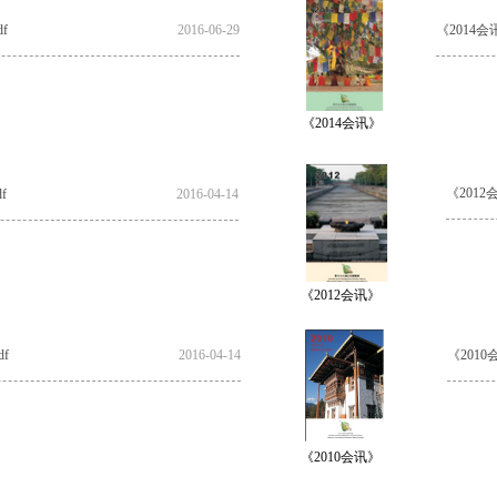
f
2016-06-29
《2014会讯
《2014会讯》
《2012会
f
2016-04-14
《2012会讯》
df
2016-04-14
《2010
《2010会讯》