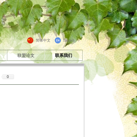
简体中文
English
联盟论文
联系我们
0