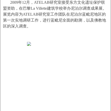
2009年12月，ATELAB研究室接受东方文化遗址保护联
盟资助，在巴黎La Villette建筑学校举办尼泊尔调查成果展。
展览内容为ATELAB研究室工作团队在尼泊尔蓝毗尼地区的
第一次实地调研工作，进行蓝毗尼全面的勘测，以及佛教地
区的深入调查。