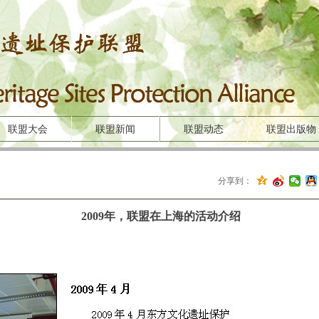
联盟大会
联盟新闻
联盟动态
联盟出版物
分享到：
2009年，联盟在上海的活动介绍