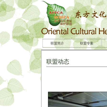
联盟简介
联盟专案
联盟动态