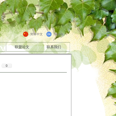
简体中文
English
联盟论文
联系我们
0