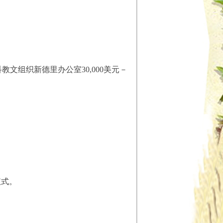
科教文组织新德里办公室30,000美元－
仪式。