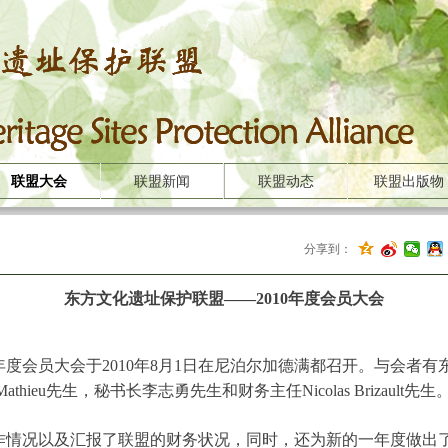
联盟大会
联盟新闻
联盟动态
联盟出版物
分享到：
东方文化遗址保护联盟——2010年度会员大会
年度会员大会于2010年8月1日在尼泊尔加德满都召开。与会者
thieu先生，秘书长李志勇先生和财务主任Nicolas Brizault先生
工作情况以及汇报了联盟的财务状况，同时，还为新的一年度做出