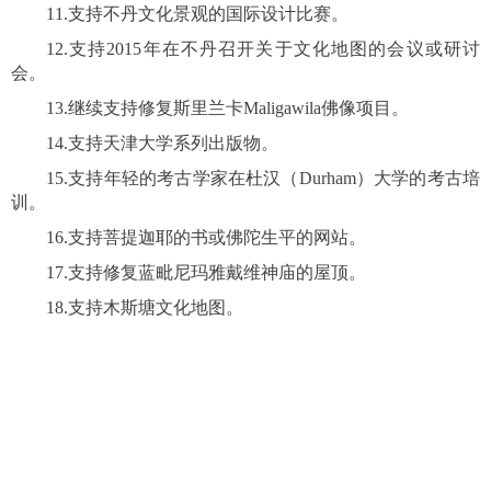
11.支持不丹文化景观的国际设计比赛。
12.支持2015年在不丹召开关于文化地图的会议或研讨
会。
13.继续支持修复斯里兰卡Maligawila佛像项目。
14.支持天津大学系列出版物。
15.支持年轻的考古学家在杜汉（Durham）大学的考古培
训。
16.支持菩提迦耶的书或佛陀生平的网站。
17.支持修复蓝毗尼玛雅戴维神庙的屋顶。
18.支持木斯塘文化地图。