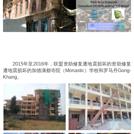
2015年至2016年，联盟资助修复遭地震损坏的资助修复
遭地震损坏的加德满都寺院（Monastic）学校和罗马丹Gong-
Khang。