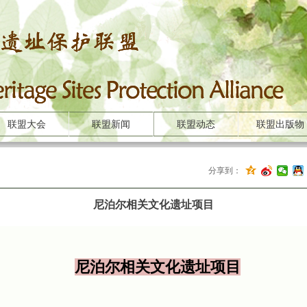
联盟大会
联盟新闻
联盟动态
联盟出版物
分享到：
尼泊尔相关文化遗址项目
尼泊尔相关文化遗址项目