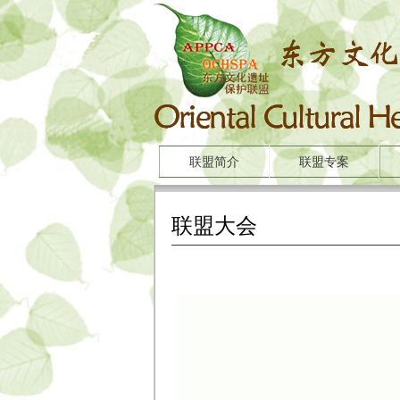
联盟简介
联盟专案
联盟大会