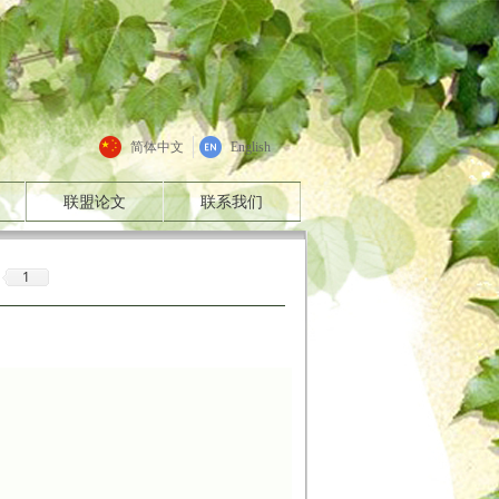
简体中文
English
联盟论文
联系我们
1