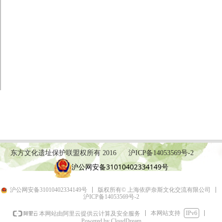
东方文化遗址保护联盟权所有 2016
沪ICP备14053569号-2
沪公网安备31010402334149号
沪公网安备31010402334149号
版权所有© 上海依萨奈斯文化交流有限公司
沪ICP备14053569号-2
本网站支持
IPv6
本网站由阿里云提供云计算及安全服务
Powered by CloudDream